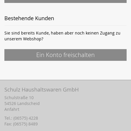
Bestehende Kunden
Sie sind bereits Kunde, haben aber noch keinen Zugang zu
unserem Webshop?
Ein Konto freischalten
Schulz Haushaltswaren GmbH
Schulstraße 10
54526 Landscheid
Anfahrt
Tel.: (06575) 4228
Fax: (06575) 8489