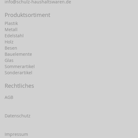
info@schulz-haushaltswaren.de
Produktsortiment
Plastik
Metall
Edelstahl
Holz
Besen
Bauelemente
Glas
Sommerartikel
Sonderartikel
Rechtliches
AGB
Datenschutz
Impressum