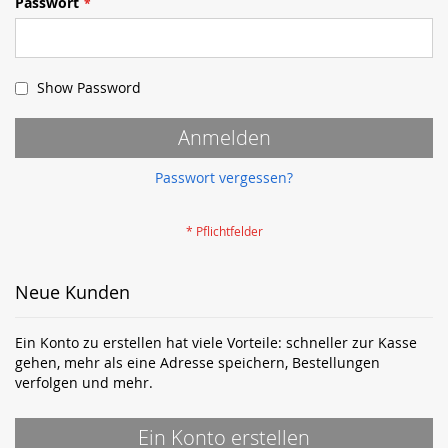
Passwort
Show Password
Anmelden
Passwort vergessen?
Neue Kunden
Ein Konto zu erstellen hat viele Vorteile: schneller zur Kasse
gehen, mehr als eine Adresse speichern, Bestellungen
verfolgen und mehr.
Ein Konto erstellen