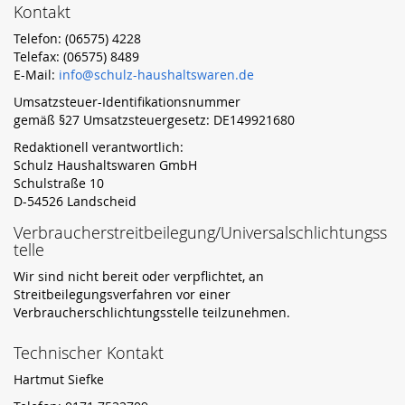
Kontakt
Telefon: (06575) 4228
Telefax: (06575) 8489
E-Mail:
info@schulz-haushaltswaren.de
Umsatzsteuer-Identifikationsnummer
gemäß §27 Umsatzsteuergesetz: DE149921680
Redaktionell verantwortlich:
Schulz Haushaltswaren GmbH
Schulstraße 10
D-54526 Landscheid
Verbraucherstreitbeilegung/Universalschlichtungss
telle
Wir sind nicht bereit oder verpflichtet, an
Streitbeilegungsverfahren vor einer
Verbraucherschlichtungsstelle teilzunehmen.
Technischer Kontakt
Hartmut Siefke